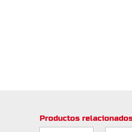
Productos relacionado