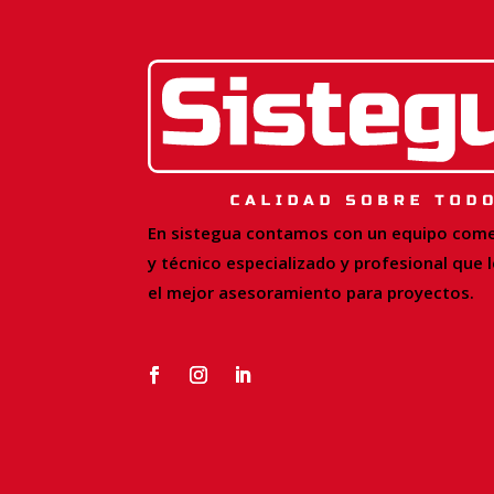
En sistegua contamos con un equipo come
y
técnico especializado y profesional que 
el mejor asesoramiento para proyectos.