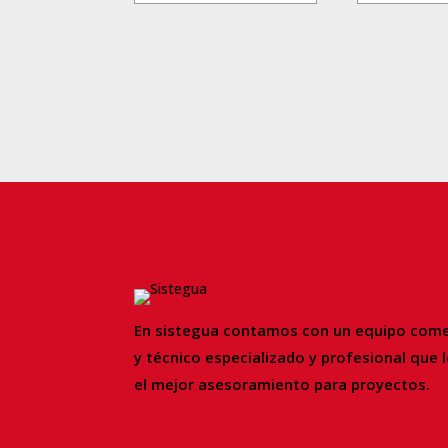
En sistegua contamos con un equipo come
y
técnico especializado y profesional que 
el mejor asesoramiento para proyectos.